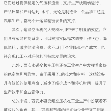
它们通过提供稳定的气压和流量，支持生产线顺畅运行，..
产品质量和产能达到..水平。无论是制造业、食品加工还是
汽车生产，都离不开这些精密设备的支持。
其次，这些空压机的大规模应用带来了明显的效益。它
们具有智能控制系统，可以根据实际需求调整工作状态，降
低能耗，减少能源浪费。这不..利于企业降低生产成本，也
符合现代工业对环保和可持续发展的追求。
此外，西安永磁变频空压机还在工业生产中发挥着良好
的稳定性和可靠性。由于采用了..的技术和材料，这些设备
具有较长的使用寿命，减少了维护成本和停机时间，提升了
生产效率和企业竞争力。
总的来说，西安永磁变频空压机在工业生产中扮演着不
可或缺的角色，其..、可靠和节能的特点为企业带来了明显