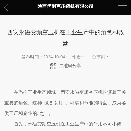
陕西优耐克压缩机有限公司
西安永磁变频空压机在工业生产中的角色和效
益
发布时间：2024-10-04
作者：
分享到：
二维码分享
在当今工业生产领域，西安永磁变频空压机扮演着至关
重要的角色。这种..设备以其..、可靠和节能的特点，成为各
类工厂和企业的..之一。
首先，永磁变频空压机在工业生产中的作用不可小觑。